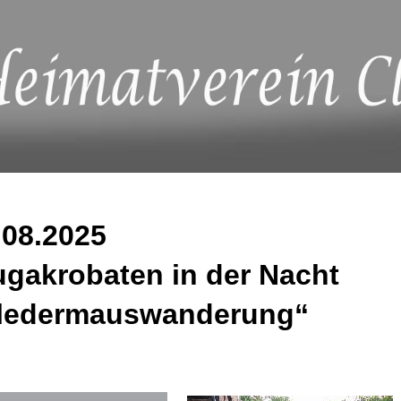
.08.2025
ugakrobaten in der Nacht
ledermauswanderung“